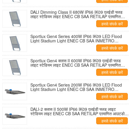
Warranty
DALI Dimming Class II 680W IP66 IK09 एलईडी फ्लड
लाइट स्टेडियम लाइट ENEC CB SAA RETILAP प्रमाणित
आउटडोर लाइटिंग 7 साल की वारंटी
हमसे संपर्क करें
Sportlux Gen4 Series 400W IP66 IK09 LED Flood
Light Stadium Light ENEC CB SAA INMETRO
RETILAP Certified Outdoor Lighting 5 Years
हमसे संपर्क करें
Warranty
Sportlux Gen4 क्लास II 600W IP66 IK09 एलईडी फ्लड
लाइट स्टेडियम लाइट ENEC CB SAA RETILAP प्रमाणित
आउटडोर लाइटिंग 7 साल की वारंटी
हमसे संपर्क करें
Sportlux Gen4 Series 200W IP66 IK09 LED Flood
Light Stadium Light ENEC CB SAA INMETRO
RETILAP Certified Outdoor Lighting 5 Years
हमसे संपर्क करें
Warranty
DALI-2 क्लास II 500W IP66 IK09 एलईडी फ्लड लाइट
स्टेडियम लाइट ENEC CB SAA RETILAP प्रमाणित आउटडोर
लाइटिंग 7 साल की वारंटी
हमसे संपर्क करें