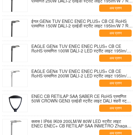
प्रमाणित 250W DALI-2 एलईडी स्ट्रीट लाइट 195lm/W 7 पिन
NEMA सॉकेट शॉर्टिंग कैप और 10KV SPD के साथ टूल-फ्री
अब प्रश्न
ओपनिंग और सेल्फ-क्लीनिंग डिज़ाइन
ईगल GEN4 TUV ENEC ENEC PLUS+ CB CE RoHS
प्रमाणित 150W DALI-2 एलईडी स्ट्रीट लाइट 195lm/W 7 पिन
NEMA सॉकेट शॉर्टिंग कैप और 10KV SPD के साथ टूल-फ्री
अब प्रश्न
ओपनिंग और सेल्फ-क्लीनिंग डिज़ाइन
EAGLE GEN4 TUV ENEC ENEC PLUS+ CB CE
RoHS प्रमाणित 100W DALI-2 LED स्ट्रीट लाइट 195lm/W
7 पिन NEMA सॉकेट शॉर्टिंग कैप और 10KV SPD के साथ टूल-
अब प्रश्न
फ्री ओपनिंग और सेल्फ-क्लीनिंग डिज़ाइन
EAGLE GEN4 TUV ENEC ENEC PLUS+ CB CE
RoHS प्रमाणित 200W DALI-2 LED स्ट्रीट लाइट 195lm/W
7 पिन NEMA सॉकेट शॉर्टिंग कैप और 10KV SPD के साथ टूल-
अब प्रश्न
फ्री ओपनिंग और सेल्फ-क्लीनिंग डिज़ाइन
ENEC CB RETILAP SAA SABER CE RoHS प्रमाणित
50W CROWN GEN3 एलईडी स्ट्रीट लाइट DALI शहरी स्ट्रीट
लाइट गार्डन लाइट INMETRO IP66 आउटडोर टूल-फ्री ओपनिंग
अब प्रश्न
डिजाइन
क्लास I IP66 IK09 200LM/W 80W LED स्ट्रीट लाइट
ENEC ENEC+ CB RETILAP SAA INMETRO Zhaga-
D4i प्रमाणित 10 साल की वारंटी सार्वजनिक प्रकाश व्यवस्था स्व-
अब प्रश्न
सफाई डिजाइन