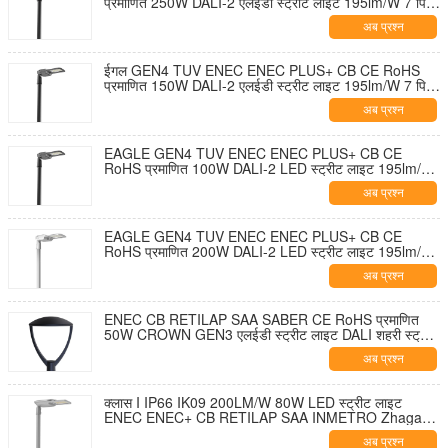
प्रमाणित 250W DALI-2 एलईडी स्ट्रीट लाइट 195lm/W 7 पिन
NEMA सॉकेट शॉर्टिंग कैप और 10KV SPD के साथ टूल-फ्री
अब प्रश्न
ओपनिंग और सेल्फ-क्लीनिंग डिज़ाइन
ईगल GEN4 TUV ENEC ENEC PLUS+ CB CE RoHS
प्रमाणित 150W DALI-2 एलईडी स्ट्रीट लाइट 195lm/W 7 पिन
NEMA सॉकेट शॉर्टिंग कैप और 10KV SPD के साथ टूल-फ्री
अब प्रश्न
ओपनिंग और सेल्फ-क्लीनिंग डिज़ाइन
EAGLE GEN4 TUV ENEC ENEC PLUS+ CB CE
RoHS प्रमाणित 100W DALI-2 LED स्ट्रीट लाइट 195lm/W
7 पिन NEMA सॉकेट शॉर्टिंग कैप और 10KV SPD के साथ टूल-
अब प्रश्न
फ्री ओपनिंग और सेल्फ-क्लीनिंग डिज़ाइन
EAGLE GEN4 TUV ENEC ENEC PLUS+ CB CE
RoHS प्रमाणित 200W DALI-2 LED स्ट्रीट लाइट 195lm/W
7 पिन NEMA सॉकेट शॉर्टिंग कैप और 10KV SPD के साथ टूल-
अब प्रश्न
फ्री ओपनिंग और सेल्फ-क्लीनिंग डिज़ाइन
ENEC CB RETILAP SAA SABER CE RoHS प्रमाणित
50W CROWN GEN3 एलईडी स्ट्रीट लाइट DALI शहरी स्ट्रीट
लाइट गार्डन लाइट INMETRO IP66 आउटडोर टूल-फ्री ओपनिंग
अब प्रश्न
डिजाइन
क्लास I IP66 IK09 200LM/W 80W LED स्ट्रीट लाइट
ENEC ENEC+ CB RETILAP SAA INMETRO Zhaga-
D4i प्रमाणित 10 साल की वारंटी सार्वजनिक प्रकाश व्यवस्था स्व-
अब प्रश्न
सफाई डिजाइन