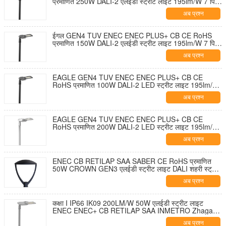
प्रमाणित 250W DALI-2 एलईडी स्ट्रीट लाइट 195lm/W 7 पिन
NEMA सॉकेट शॉर्टिंग कैप और 10KV SPD के साथ टूल-फ्री
अब प्रश्न
ओपनिंग और सेल्फ-क्लीनिंग डिज़ाइन
ईगल GEN4 TUV ENEC ENEC PLUS+ CB CE RoHS
प्रमाणित 150W DALI-2 एलईडी स्ट्रीट लाइट 195lm/W 7 पिन
NEMA सॉकेट शॉर्टिंग कैप और 10KV SPD के साथ टूल-फ्री
अब प्रश्न
ओपनिंग और सेल्फ-क्लीनिंग डिज़ाइन
EAGLE GEN4 TUV ENEC ENEC PLUS+ CB CE
RoHS प्रमाणित 100W DALI-2 LED स्ट्रीट लाइट 195lm/W
7 पिन NEMA सॉकेट शॉर्टिंग कैप और 10KV SPD के साथ टूल-
अब प्रश्न
फ्री ओपनिंग और सेल्फ-क्लीनिंग डिज़ाइन
EAGLE GEN4 TUV ENEC ENEC PLUS+ CB CE
RoHS प्रमाणित 200W DALI-2 LED स्ट्रीट लाइट 195lm/W
7 पिन NEMA सॉकेट शॉर्टिंग कैप और 10KV SPD के साथ टूल-
अब प्रश्न
फ्री ओपनिंग और सेल्फ-क्लीनिंग डिज़ाइन
ENEC CB RETILAP SAA SABER CE RoHS प्रमाणित
50W CROWN GEN3 एलईडी स्ट्रीट लाइट DALI शहरी स्ट्रीट
लाइट गार्डन लाइट INMETRO IP66 आउटडोर टूल-फ्री ओपनिंग
अब प्रश्न
डिजाइन
कक्षा I IP66 IK09 200LM/W 50W एलईडी स्ट्रीट लाइट
ENEC ENEC+ CB RETILAP SAA INMETRO Zhaga-
D4i प्रमाणित 10 साल की वारंटी सार्वजनिक प्रकाश व्यवस्था स्वयं
अब प्रश्न
सफाई डिजाइन