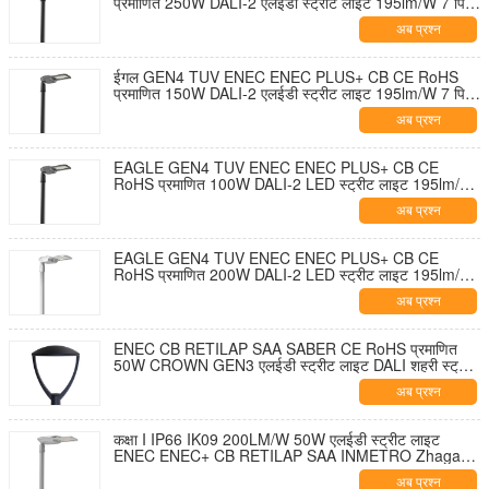
प्रमाणित 250W DALI-2 एलईडी स्ट्रीट लाइट 195lm/W 7 पिन
NEMA सॉकेट शॉर्टिंग कैप और 10KV SPD के साथ टूल-फ्री
अब प्रश्न
ओपनिंग और सेल्फ-क्लीनिंग डिज़ाइन
ईगल GEN4 TUV ENEC ENEC PLUS+ CB CE RoHS
प्रमाणित 150W DALI-2 एलईडी स्ट्रीट लाइट 195lm/W 7 पिन
NEMA सॉकेट शॉर्टिंग कैप और 10KV SPD के साथ टूल-फ्री
अब प्रश्न
ओपनिंग और सेल्फ-क्लीनिंग डिज़ाइन
EAGLE GEN4 TUV ENEC ENEC PLUS+ CB CE
RoHS प्रमाणित 100W DALI-2 LED स्ट्रीट लाइट 195lm/W
7 पिन NEMA सॉकेट शॉर्टिंग कैप और 10KV SPD के साथ टूल-
अब प्रश्न
फ्री ओपनिंग और सेल्फ-क्लीनिंग डिज़ाइन
EAGLE GEN4 TUV ENEC ENEC PLUS+ CB CE
RoHS प्रमाणित 200W DALI-2 LED स्ट्रीट लाइट 195lm/W
7 पिन NEMA सॉकेट शॉर्टिंग कैप और 10KV SPD के साथ टूल-
अब प्रश्न
फ्री ओपनिंग और सेल्फ-क्लीनिंग डिज़ाइन
ENEC CB RETILAP SAA SABER CE RoHS प्रमाणित
50W CROWN GEN3 एलईडी स्ट्रीट लाइट DALI शहरी स्ट्रीट
लाइट गार्डन लाइट INMETRO IP66 आउटडोर टूल-फ्री ओपनिंग
अब प्रश्न
डिजाइन
कक्षा I IP66 IK09 200LM/W 50W एलईडी स्ट्रीट लाइट
ENEC ENEC+ CB RETILAP SAA INMETRO Zhaga-
D4i प्रमाणित 10 साल की वारंटी सार्वजनिक प्रकाश व्यवस्था स्वयं
अब प्रश्न
सफाई डिजाइन