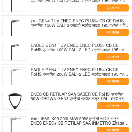
प्रमाणित 250W DALI-2 एलईडी स्ट्रीट लाइट 195lm/W 7 पिन
NEMA सॉकेट शॉर्टिंग कैप और 10KV SPD के साथ टूल-फ्री
अब प्रश्न
ओपनिंग और सेल्फ-क्लीनिंग डिज़ाइन
ईगल GEN4 TUV ENEC ENEC PLUS+ CB CE RoHS
प्रमाणित 150W DALI-2 एलईडी स्ट्रीट लाइट 195lm/W 7 पिन
NEMA सॉकेट शॉर्टिंग कैप और 10KV SPD के साथ टूल-फ्री
अब प्रश्न
ओपनिंग और सेल्फ-क्लीनिंग डिज़ाइन
EAGLE GEN4 TUV ENEC ENEC PLUS+ CB CE
RoHS प्रमाणित 100W DALI-2 LED स्ट्रीट लाइट 195lm/W
7 पिन NEMA सॉकेट शॉर्टिंग कैप और 10KV SPD के साथ टूल-
अब प्रश्न
फ्री ओपनिंग और सेल्फ-क्लीनिंग डिज़ाइन
EAGLE GEN4 TUV ENEC ENEC PLUS+ CB CE
RoHS प्रमाणित 200W DALI-2 LED स्ट्रीट लाइट 195lm/W
7 पिन NEMA सॉकेट शॉर्टिंग कैप और 10KV SPD के साथ टूल-
अब प्रश्न
फ्री ओपनिंग और सेल्फ-क्लीनिंग डिज़ाइन
ENEC CB RETILAP SAA SABER CE RoHS प्रमाणित
50W CROWN GEN3 एलईडी स्ट्रीट लाइट DALI शहरी स्ट्रीट
लाइट गार्डन लाइट INMETRO IP66 आउटडोर टूल-फ्री ओपनिंग
अब प्रश्न
डिजाइन
कक्षा I IP66 IK09 200LM/W 50W एलईडी स्ट्रीट लाइट
ENEC ENEC+ CB RETILAP SAA INMETRO Zhaga-
D4i प्रमाणित 10 साल की वारंटी सार्वजनिक प्रकाश व्यवस्था स्वयं
अब प्रश्न
सफाई डिजाइन