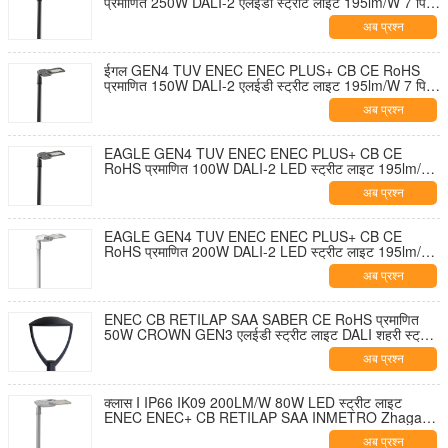
प्रमाणित 250W DALI-2 एलईडी स्ट्रीट लाइट 195lm/W 7 पिन
NEMA सॉकेट शॉर्टिंग कैप और 10KV SPD के साथ टूल-फ्री
अब प्रश्न
ओपनिंग और सेल्फ-क्लीनिंग डिज़ाइन
ईगल GEN4 TUV ENEC ENEC PLUS+ CB CE RoHS
प्रमाणित 150W DALI-2 एलईडी स्ट्रीट लाइट 195lm/W 7 पिन
NEMA सॉकेट शॉर्टिंग कैप और 10KV SPD के साथ टूल-फ्री
अब प्रश्न
ओपनिंग और सेल्फ-क्लीनिंग डिज़ाइन
EAGLE GEN4 TUV ENEC ENEC PLUS+ CB CE
RoHS प्रमाणित 100W DALI-2 LED स्ट्रीट लाइट 195lm/W
7 पिन NEMA सॉकेट शॉर्टिंग कैप और 10KV SPD के साथ टूल-
अब प्रश्न
फ्री ओपनिंग और सेल्फ-क्लीनिंग डिज़ाइन
EAGLE GEN4 TUV ENEC ENEC PLUS+ CB CE
RoHS प्रमाणित 200W DALI-2 LED स्ट्रीट लाइट 195lm/W
7 पिन NEMA सॉकेट शॉर्टिंग कैप और 10KV SPD के साथ टूल-
अब प्रश्न
फ्री ओपनिंग और सेल्फ-क्लीनिंग डिज़ाइन
ENEC CB RETILAP SAA SABER CE RoHS प्रमाणित
50W CROWN GEN3 एलईडी स्ट्रीट लाइट DALI शहरी स्ट्रीट
लाइट गार्डन लाइट INMETRO IP66 आउटडोर टूल-फ्री ओपनिंग
अब प्रश्न
डिजाइन
क्लास I IP66 IK09 200LM/W 80W LED स्ट्रीट लाइट
ENEC ENEC+ CB RETILAP SAA INMETRO Zhaga-
D4i प्रमाणित 10 साल की वारंटी सार्वजनिक प्रकाश व्यवस्था स्व-
अब प्रश्न
सफाई डिजाइन