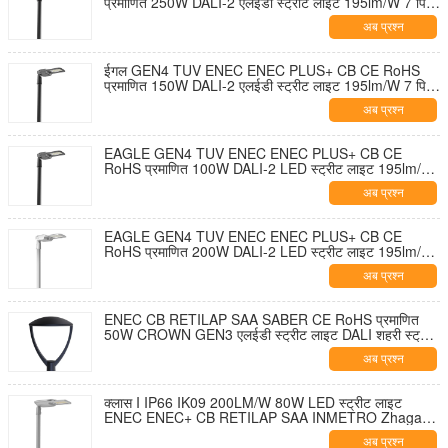
प्रमाणित 250W DALI-2 एलईडी स्ट्रीट लाइट 195lm/W 7 पिन
NEMA सॉकेट शॉर्टिंग कैप और 10KV SPD के साथ टूल-फ्री
अब प्रश्न
ओपनिंग और सेल्फ-क्लीनिंग डिज़ाइन
ईगल GEN4 TUV ENEC ENEC PLUS+ CB CE RoHS
प्रमाणित 150W DALI-2 एलईडी स्ट्रीट लाइट 195lm/W 7 पिन
NEMA सॉकेट शॉर्टिंग कैप और 10KV SPD के साथ टूल-फ्री
अब प्रश्न
ओपनिंग और सेल्फ-क्लीनिंग डिज़ाइन
EAGLE GEN4 TUV ENEC ENEC PLUS+ CB CE
RoHS प्रमाणित 100W DALI-2 LED स्ट्रीट लाइट 195lm/W
7 पिन NEMA सॉकेट शॉर्टिंग कैप और 10KV SPD के साथ टूल-
अब प्रश्न
फ्री ओपनिंग और सेल्फ-क्लीनिंग डिज़ाइन
EAGLE GEN4 TUV ENEC ENEC PLUS+ CB CE
RoHS प्रमाणित 200W DALI-2 LED स्ट्रीट लाइट 195lm/W
7 पिन NEMA सॉकेट शॉर्टिंग कैप और 10KV SPD के साथ टूल-
अब प्रश्न
फ्री ओपनिंग और सेल्फ-क्लीनिंग डिज़ाइन
ENEC CB RETILAP SAA SABER CE RoHS प्रमाणित
50W CROWN GEN3 एलईडी स्ट्रीट लाइट DALI शहरी स्ट्रीट
लाइट गार्डन लाइट INMETRO IP66 आउटडोर टूल-फ्री ओपनिंग
अब प्रश्न
डिजाइन
क्लास I IP66 IK09 200LM/W 80W LED स्ट्रीट लाइट
ENEC ENEC+ CB RETILAP SAA INMETRO Zhaga-
D4i प्रमाणित 10 साल की वारंटी सार्वजनिक प्रकाश व्यवस्था स्व-
अब प्रश्न
सफाई डिजाइन