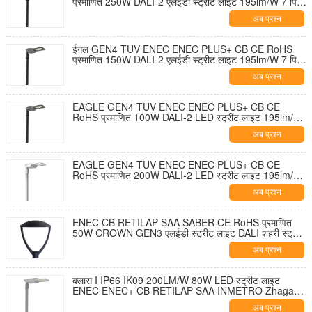
प्रमाणित 250W DALI-2 एलईडी स्ट्रीट लाइट 195lm/W 7 पिन
NEMA सॉकेट शॉर्टिंग कैप और 10KV SPD के साथ टूल-फ्री
अब प्रश्न
ओपनिंग और सेल्फ-क्लीनिंग डिज़ाइन
ईगल GEN4 TUV ENEC ENEC PLUS+ CB CE RoHS
प्रमाणित 150W DALI-2 एलईडी स्ट्रीट लाइट 195lm/W 7 पिन
NEMA सॉकेट शॉर्टिंग कैप और 10KV SPD के साथ टूल-फ्री
अब प्रश्न
ओपनिंग और सेल्फ-क्लीनिंग डिज़ाइन
EAGLE GEN4 TUV ENEC ENEC PLUS+ CB CE
RoHS प्रमाणित 100W DALI-2 LED स्ट्रीट लाइट 195lm/W
7 पिन NEMA सॉकेट शॉर्टिंग कैप और 10KV SPD के साथ टूल-
अब प्रश्न
फ्री ओपनिंग और सेल्फ-क्लीनिंग डिज़ाइन
EAGLE GEN4 TUV ENEC ENEC PLUS+ CB CE
RoHS प्रमाणित 200W DALI-2 LED स्ट्रीट लाइट 195lm/W
7 पिन NEMA सॉकेट शॉर्टिंग कैप और 10KV SPD के साथ टूल-
अब प्रश्न
फ्री ओपनिंग और सेल्फ-क्लीनिंग डिज़ाइन
ENEC CB RETILAP SAA SABER CE RoHS प्रमाणित
50W CROWN GEN3 एलईडी स्ट्रीट लाइट DALI शहरी स्ट्रीट
लाइट गार्डन लाइट INMETRO IP66 आउटडोर टूल-फ्री ओपनिंग
अब प्रश्न
डिजाइन
क्लास I IP66 IK09 200LM/W 80W LED स्ट्रीट लाइट
ENEC ENEC+ CB RETILAP SAA INMETRO Zhaga-
D4i प्रमाणित 10 साल की वारंटी सार्वजनिक प्रकाश व्यवस्था स्व-
अब प्रश्न
सफाई डिजाइन