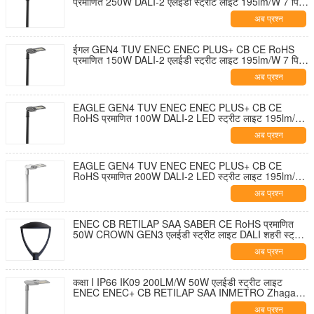
प्रमाणित 250W DALI-2 एलईडी स्ट्रीट लाइट 195lm/W 7 पिन
NEMA सॉकेट शॉर्टिंग कैप और 10KV SPD के साथ टूल-फ्री
अब प्रश्न
ओपनिंग और सेल्फ-क्लीनिंग डिज़ाइन
ईगल GEN4 TUV ENEC ENEC PLUS+ CB CE RoHS
प्रमाणित 150W DALI-2 एलईडी स्ट्रीट लाइट 195lm/W 7 पिन
NEMA सॉकेट शॉर्टिंग कैप और 10KV SPD के साथ टूल-फ्री
अब प्रश्न
ओपनिंग और सेल्फ-क्लीनिंग डिज़ाइन
EAGLE GEN4 TUV ENEC ENEC PLUS+ CB CE
RoHS प्रमाणित 100W DALI-2 LED स्ट्रीट लाइट 195lm/W
7 पिन NEMA सॉकेट शॉर्टिंग कैप और 10KV SPD के साथ टूल-
अब प्रश्न
फ्री ओपनिंग और सेल्फ-क्लीनिंग डिज़ाइन
EAGLE GEN4 TUV ENEC ENEC PLUS+ CB CE
RoHS प्रमाणित 200W DALI-2 LED स्ट्रीट लाइट 195lm/W
7 पिन NEMA सॉकेट शॉर्टिंग कैप और 10KV SPD के साथ टूल-
अब प्रश्न
फ्री ओपनिंग और सेल्फ-क्लीनिंग डिज़ाइन
ENEC CB RETILAP SAA SABER CE RoHS प्रमाणित
50W CROWN GEN3 एलईडी स्ट्रीट लाइट DALI शहरी स्ट्रीट
लाइट गार्डन लाइट INMETRO IP66 आउटडोर टूल-फ्री ओपनिंग
अब प्रश्न
डिजाइन
कक्षा I IP66 IK09 200LM/W 50W एलईडी स्ट्रीट लाइट
ENEC ENEC+ CB RETILAP SAA INMETRO Zhaga-
D4i प्रमाणित 10 साल की वारंटी सार्वजनिक प्रकाश व्यवस्था स्वयं
अब प्रश्न
सफाई डिजाइन