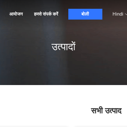
आयोजन
हमसे संपर्क करें
बोली
Hindi
उत्पादों
सभी उत्पाद