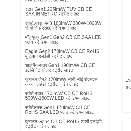
स्टार Gen1 205lm/W TUV CB CE
SAA INMETRO स्ट्रीट लाइट
स्पोर्टलक्स जेन3 180lm/W 300W-1000W
सीबी सीई एसएए स्टेडियम लाइट
मॉड्यूलर Gen1 Gen2 CB CE SAA LED
फ्लड स्टेडियम लाइट
Eagle Gen2 170lm/W CB CE RoHS
बुद्धिमान एलईडी स्ट्रीट लाइट
शाइनिंग-स्टार Gen1 190lm/W CB CE
इंटेलिजेंट सोलर स्ट्रीट लाइट
क्राउन जेन2 170lm/W सीबी सीई रोएचएस
19
अर्बन एलईडी स्ट्रीट गार्डन लाइट
IP
स्पोर्ट-स्टार 170lm/W CB CE RoHS
SA
500W-1500W LED स्टेडियम लाइट
Wa
स्पोर्टलक्स Gen1 170lm/W CB CE
RoHS SAA LED फ्लड स्टेडियम लाइट
क्राउन Gen4 CB CE RoHS शहरी एलईडी
स्ट्रीट गार्डन लाइट