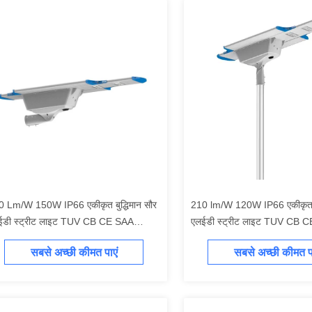
0 Lm/W 150W IP66 एकीकृत बुद्धिमान सौर
210 lm/W 120W IP66 एकीकृत बु
ईडी स्ट्रीट लाइट TUV CB CE SAA
एलईडी स्ट्रीट लाइट TUV CB 
ीकृत सौर प्रकाश व्यवस्था सभी एक में सौर
अनुमोदित सौर प्रकाश व्यवस्था एक म
सबसे अच्छी कीमत पाएं
सबसे अच्छी कीमत पा
ालित एलईडी स्ट्रीट लाइट सौर एलईडी पार्किंग
एलईडी स्ट्रीट लाइट सौर ऊर्जा सं
ट लाइट
स्ट्रीट लाइट