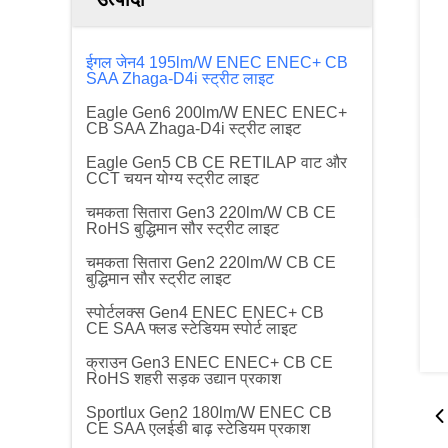
ईगल जेन4 195lm/W ENEC ENEC+ CB
SAA Zhaga-D4i स्ट्रीट लाइट
Eagle Gen6 200lm/W ENEC ENEC+
CB SAA Zhaga-D4i स्ट्रीट लाइट
Eagle Gen5 CB CE RETILAP वाट और
CCT चयन योग्य स्ट्रीट लाइट
चमकता सितारा Gen3 220lm/W CB CE
RoHS बुद्धिमान सौर स्ट्रीट लाइट
चमकता सितारा Gen2 220lm/W CB CE
बुद्धिमान सौर स्ट्रीट लाइट
स्पोर्टलक्स Gen4 ENEC ENEC+ CB
CE SAA फ्लड स्टेडियम स्पोर्ट लाइट
क्राउन Gen3 ENEC ENEC+ CB CE
RoHS शहरी सड़क उद्यान प्रकाश
Sportlux Gen2 180lm/W ENEC CB
CE SAA एलईडी बाढ़ स्टेडियम प्रकाश