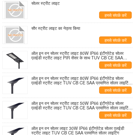
सोलर स्ट्रीट लाइट
हमसे संपर्क करें
सौर स्ट्रीट लाइट का नेतृत्व किया
हमसे संपर्क करें
ऑल इन वन सोलर स्ट्रीट लाइट 80W IP66 इंटीग्रेटेड सोलर
एलईडी स्ट्रीट लाइट PIR सेंसर के साथ TUV CB CE SAA
प्रमाणित सोलर लाइटिंग 5 साल की वारंटी
हमसे संपर्क करें
ऑल इन वन सोलर स्ट्रीट लाइट 80W IP66 इंटीग्रेटेड सोलर
एलईडी स्ट्रीट लाइट TUV CB CE SAA प्रमाणित सोलर लाइटिंग
5 साल की वारंटी
हमसे संपर्क करें
ऑल इन वन सोलर स्ट्रीट लाइट 50W IP66 इंटीग्रेटेड सोलर
एलईडी स्ट्रीट लाइट TUV CB CE SAA प्रमाणित सोलर लाइटिंग
5 साल की वारंटी
हमसे संपर्क करें
ऑल इन वन सोलर लाइट 30W IP66 इंटीग्रेटेड सोलर एलईडी
स्ट्रीट लाइट TUV CB CE SAA प्रमाणित सोलर लाइटिंग