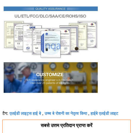
एलईडी लाइट्स हाई बे
उच्च बे रोशनी का नेतृत्व किया
हाईबे एलईडी लाइट
टैग:
,
,
सबसे उत्तम प्रतिदान प्राप्त करें