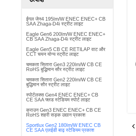
ईगल जेन4 195lm/W ENEC ENEC+ CB
SAA Zhaga-D4i स्ट्रीट लाइट
Eagle Gen6 200lm/W ENEC ENEC+
CB SAA Zhaga-D4i स्ट्रीट लाइट
Eagle Gen5 CB CE RETILAP वाट और
CCT चयन योग्य स्ट्रीट लाइट
चमकता सितारा Gen3 220lm/W CB CE
RoHS बुद्धिमान सौर स्ट्रीट लाइट
चमकता सितारा Gen2 220lm/W CB CE
बुद्धिमान सौर स्ट्रीट लाइट
स्पोर्टलक्स Gen4 ENEC ENEC+ CB
CE SAA फ्लड स्टेडियम स्पोर्ट लाइट
क्राउन Gen3 ENEC ENEC+ CB CE
RoHS शहरी सड़क उद्यान प्रकाश
Sportlux Gen2 180lm/W ENEC CB
CE SAA एलईडी बाढ़ स्टेडियम प्रकाश